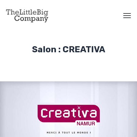
Salon : CREATIVA