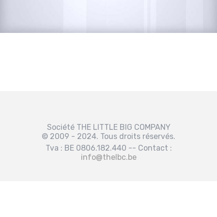
Société THE LITTLE BIG COMPANY
© 2009 - 2024. Tous droits réservés.
Tva : BE 0806.182.440 -- Contact :
info@thelbc.be