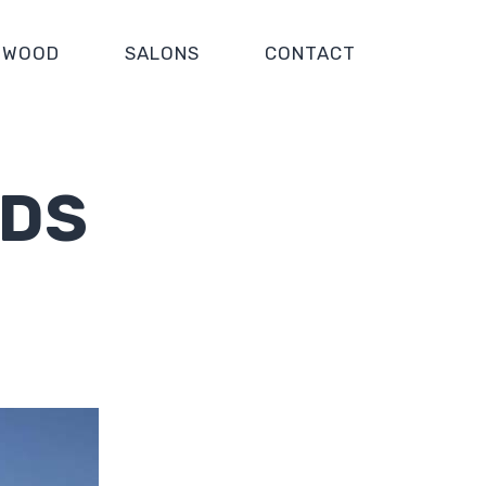
WOOD
SALONS
CONTACT
LDS