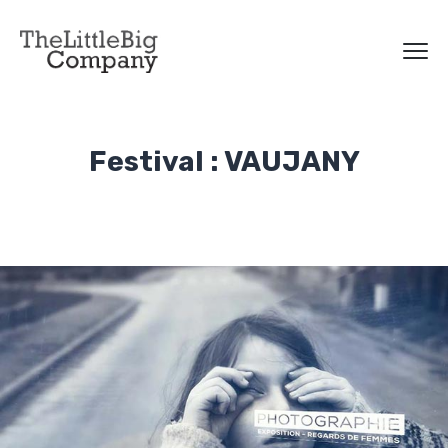
Festival : VAUJANY