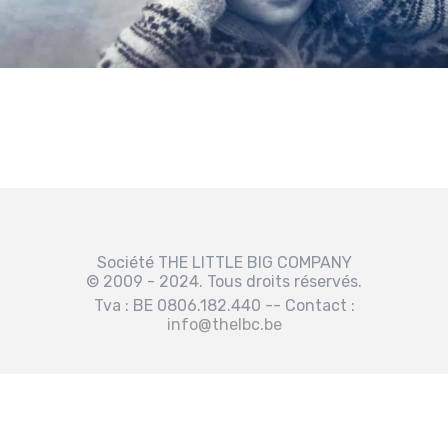
Société THE LITTLE BIG COMPANY
© 2009 - 2024. Tous droits réservés.
Tva : BE 0806.182.440 -- Contact :
info@thelbc.be